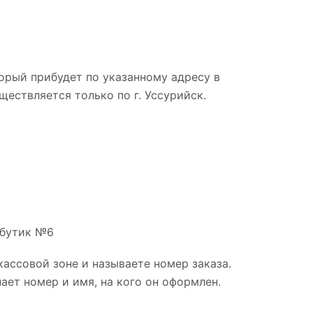
орый прибудет по указанному адресу в
уществляется только по г. Уссурийск.
, бутик №6
кассовой зоне и называете номер заказа.
ает номер и имя, на кого он оформлен.