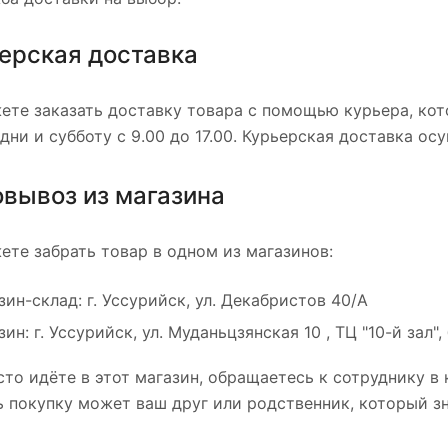
ерская доставка
ете заказать доставку товара с помощью курьера, кот
дни и субботу с 9.00 до 17.00. Курьерская доставка ос
вывоз из магазина
ете забрать товар в одном из магазинов:
зин-склад: г. Уссурийск, ул. Декабристов 40/А
зин: г. Уссурийск, ул. Муданьцзянская 10 , ТЦ "10-й зал"
то идёте в этот магазин, обращаетесь к сотруднику в 
ь покупку может ваш друг или родственник, который зн