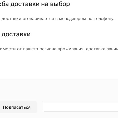
ба доставки на выбор
 доставки оговаривается с менеджером по телефону.
 доставки
симости от вашего региона проживания, доставка зани
Подписаться