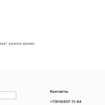
мает разное время.
Контакты
+7(914)657-11-94