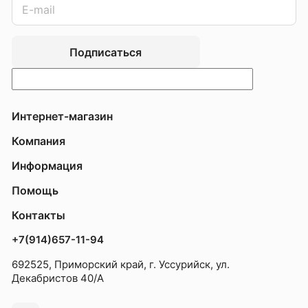
Подписаться
Интернет-магазин
Компания
Информация
Помощь
Контакты
+7(914)657-11-94
692525, Приморский край, г. Уссурийск, ул.
Декабристов 40/А