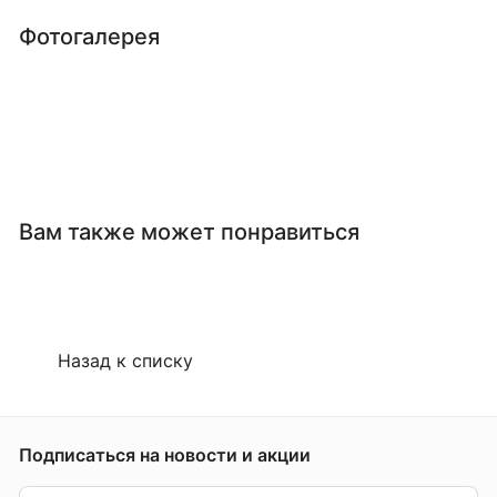
Фотогалерея
Вам также может понравиться
Назад к списку
Подписаться
на новости и акции