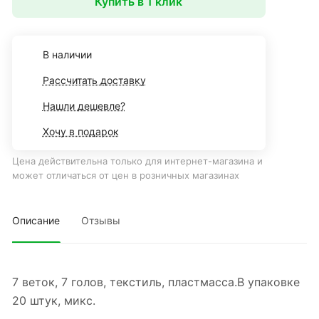
Купить в 1 клик
В наличии
Рассчитать доставку
Нашли дешевле?
Хочу в подарок
Цена действительна только для интернет-магазина и
может отличаться от цен в розничных магазинах
Описание
Отзывы
7 веток, 7 голов, текстиль, пластмасса.В упаковке
20 штук, микс.