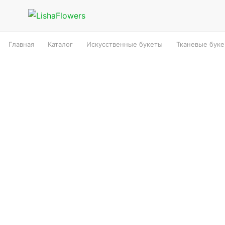
Главная
Каталог
Искусственные букеты
Тканевые бук