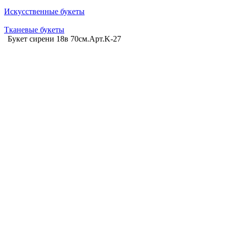
Искусственные букеты
Тканевые букеты
Букет сирени 18в 70см.Арт.K-27