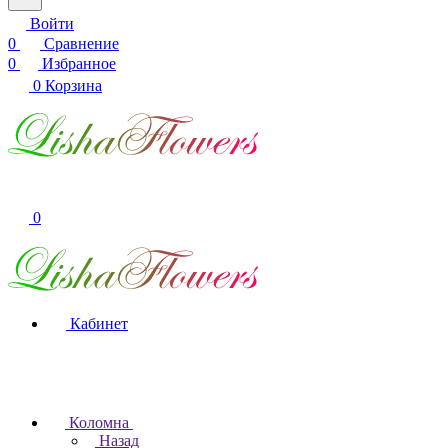
Войти
0
Сравнение
0
Избранное
0
Корзина
0
Кабинет
Коломна
Назад