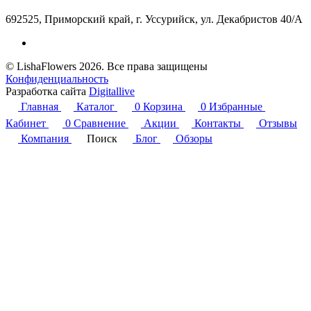
692525, Приморский край, г. Уссурийск, ул. Декабристов 40/А
© LishaFlowers 2026. Все права защищены
Конфиденциальность
Разработка сайта
Digitallive
Главная
Каталог
0
Корзина
0
Избранные
Кабинет
0
Сравнение
Акции
Контакты
Отзывы
Компания
Поиск
Блог
Обзоры