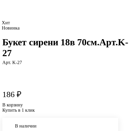
Хит
Новинка
Букет сирени 18в 70см.Арт.K-
27
Арт.
K-27
186 ₽
В корзину
Купить в 1 клик
В наличии