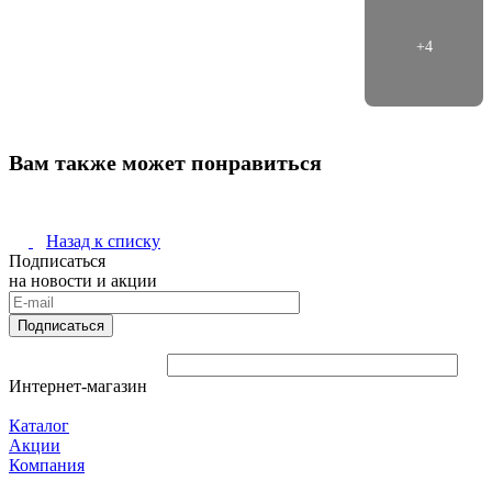
Вам также может понравиться
Назад к списку
Подписаться
на новости и акции
Подписаться
Интернет-магазин
Каталог
Акции
Компания