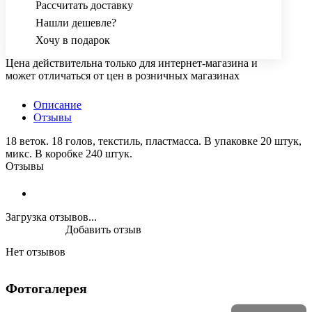
Рассчитать доставку
Нашли дешевле?
Хочу в подарок
Цена действительна только для интернет-магазина и
может отличаться от цен в розничных магазинах
Описание
Отзывы
18 веток. 18 голов, текстиль, пластмасса. В упаковке 20 штук,
микс. В коробке 240 штук.
Отзывы
Загрузка отзывов...
Добавить отзыв
Нет отзывов
Фотогалерея