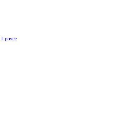
Прочее