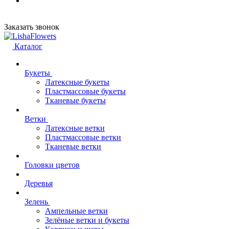
Заказать звонок
Каталог
Букеты
Латексные букеты
Пластмассовые букеты
Тканевые букеты
Ветки
Латексные ветки
Пластмассовые ветки
Тканевые ветки
Головки цветов
Деревья
Зелень
Ампельные ветки
Зелёные ветки и букеты